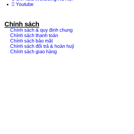
Youtube
Chính sách
Chính sách & quy định chung
Chính sách thanh toán
Chính sách bảo mật
Chính sách đổi trả & hoàn huỷ
Chính sách giao hàng