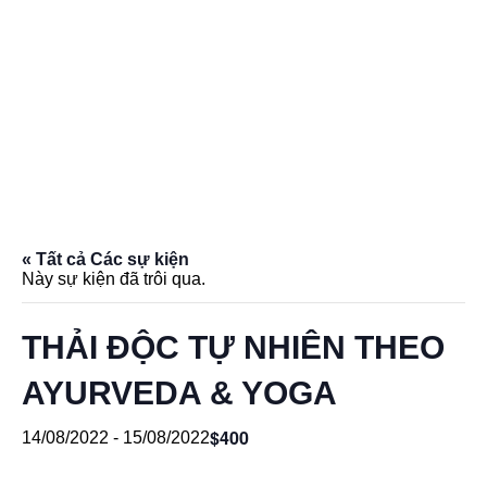
« Tất cả Các sự kiện
Này sự kiện đã trôi qua.
THẢI ĐỘC TỰ NHIÊN THEO
AYURVEDA & YOGA
$400
14/08/2022
-
15/08/2022