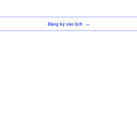
Đăng ký vào lịch