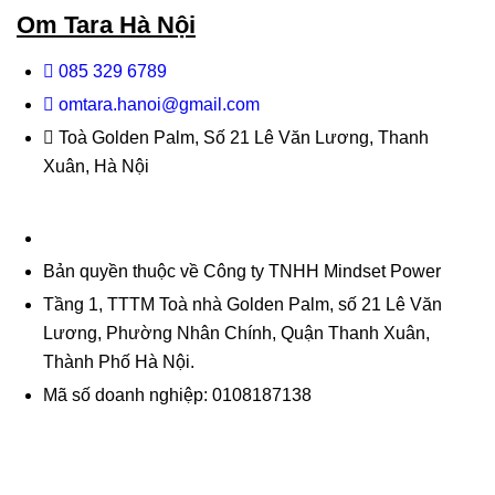
Om Tara Hà Nội
085 329 6789
omtara.hanoi@gmail.com
Toà Golden Palm, Số 21 Lê Văn Lương, Thanh
Xuân, Hà Nội
Bản quyền thuộc về Công ty TNHH Mindset Power
Tầng 1, TTTM Toà nhà Golden Palm, số 21 Lê Văn
Lương, Phường Nhân Chính, Quận Thanh Xuân,
Thành Phố Hà Nội.
Mã số doanh nghiệp: 0108187138