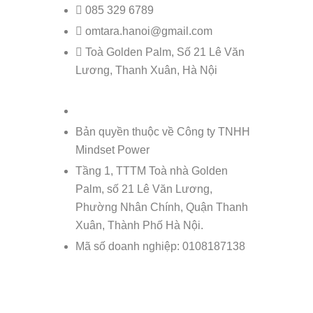
085 329 6789
omtara.hanoi@gmail.com
Toà Golden Palm, Số 21 Lê Văn
Lương, Thanh Xuân, Hà Nội
Bản quyền thuộc về Công ty TNHH
Mindset Power
Tầng 1, TTTM Toà nhà Golden
Palm, số 21 Lê Văn Lương,
Phường Nhân Chính, Quận Thanh
Xuân, Thành Phố Hà Nội.
Mã số doanh nghiệp: 0108187138