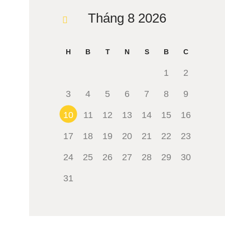
Tháng 8 2026
« Th3
H
B
T
N
S
B
C
1
2
3
4
5
6
7
8
9
10
11
12
13
14
15
16
17
18
19
20
21
22
23
24
25
26
27
28
29
30
31