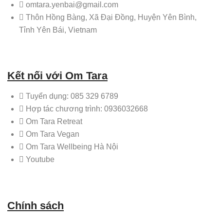
omtara.yenbai@gmail.com
Thôn Hồng Bàng, Xã Đại Đồng, Huyện Yên Bình,
Tỉnh Yên Bái, Vietnam
Kết nối với Om Tara
Tuyển dụng: 085 329 6789
Hợp tác chương trình: 0936032668
Om Tara Retreat
Om Tara Vegan
Om Tara Wellbeing Hà Nội
Youtube
Chính sách