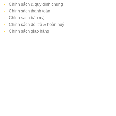
Chính sách & quy định chung
Chính sách thanh toán
Chính sách bảo mật
Chính sách đổi trả & hoàn huỷ
Chính sách giao hàng