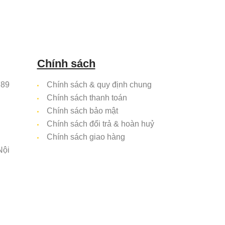
Chính sách
789
Chính sách & quy định chung
Chính sách thanh toán
Chính sách bảo mật
Chính sách đổi trả & hoàn huỷ
Chính sách giao hàng
Nội