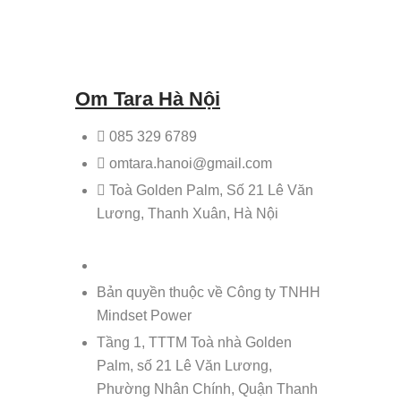
Om Tara Hà Nội
085 329 6789
omtara.hanoi@gmail.com
Toà Golden Palm, Số 21 Lê Văn
Lương, Thanh Xuân, Hà Nội
Bản quyền thuộc về Công ty TNHH
Mindset Power
Tầng 1, TTTM Toà nhà Golden
Palm, số 21 Lê Văn Lương,
Phường Nhân Chính, Quận Thanh