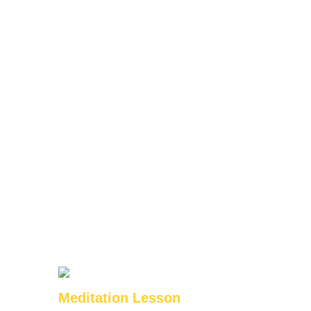
Meditation Lesson