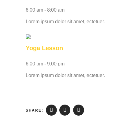
6:00 am
-
8:00 am
Lorem ipsum dolor sit amet, ectetuer.
Yoga Lesson
6:00 pm
-
9:00 pm
Lorem ipsum dolor sit amet, ectetuer.
SHARE: